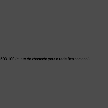
.
603 100 (custo da chamada para a rede fixa nacional)