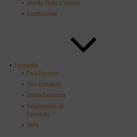
Missão Visão e Valores
Certificações
Formação
Para Pessoas
Para Empresas
Oferta Formativa
Regulamento da
Formação
FAQs