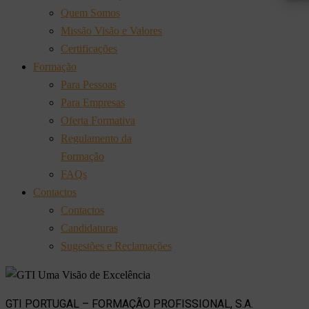
Quem Somos
Missão Visão e Valores
Certificações
Formação
Para Pessoas
Para Empresas
Oferta Formativa
Regulamento da
Formação
FAQs
Contactos
Contactos
Candidaturas
Sugestões e Reclamações
GTI PORTUGAL – FORMAÇÃO PROFISSIONAL, S.A.